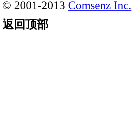
© 2001-2013
Comsenz Inc.
返回顶部