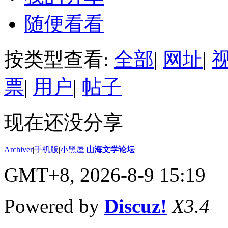
随便看看
按类型查看:
全部
|
网址
|
票
|
用户
|
帖子
现在还没分享
Archiver
|
手机版
|
小黑屋
|
山海文学论坛
GMT+8, 2026-8-9 15:19
Powered by
Discuz!
X3.4